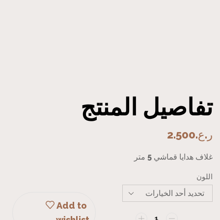
تفاصيل المنتج
ر.ع.
2.500
غلاف هدايا قماشي 5 متر
اللون
Add to
wishlist