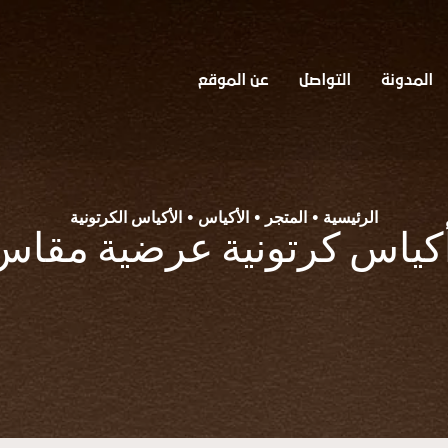
المدونة
التواصل
عن الموقع
الرئيسية
المتجر
الأكياس
الأكياس الكرتونية
•
•
•