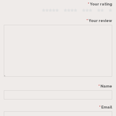
*
Your rating
*
Your review
*
Name
*
Email