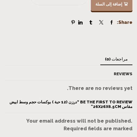
إضافة إلى السلة
Share:
مراجعات (0)
REVIEWS
There are no reviews yet.
BE THE FIRST TO REVIEW “درزن (12 حبة ) بوكسات حجم وسط ابيض
مقاس 26X26X6.5CM”
Your email address will not be published.
Required fields are marked