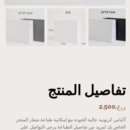
تفاصيل المنتج
ر.ع.
2.500
أكياس كرتونية عالية الجودة مع إمكانية طباعة شعار المتجر
الخاص بك لمزيد من تفاصيل الطباعة يرجى التواصل على