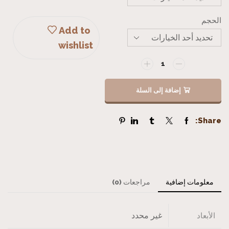
الحجم
Add to
wishlist
إضافة إلى السلة
Share:
معلومات إضافية
مراجعات (0)
غير محدد
الأبعاد