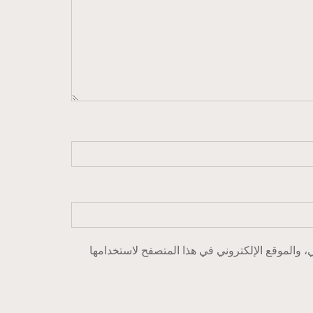
 والموقع الإلكتروني في هذا المتصفح لاستخدامها