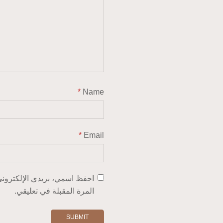
*
Name
*
Email
احفظ اسمي، بريدي الإلكتروني،
المرة المقبلة في تعليقي.