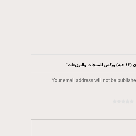
Your email address will not be publish