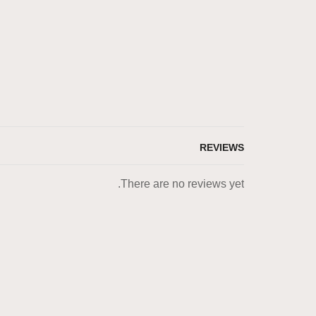
REVIEWS
There are no reviews yet.