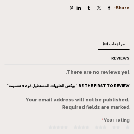
Share:
مراجعات (0)
REVIEWS
There are no reviews yet.
BE THE FIRST TO REVIEW “بوكس الحلويات المستطيل ذو 12 تقسيمه”
Your email address will not be published.
Required fields are marked
*
Your rating