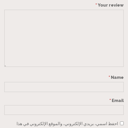
*
Your review
*
Name
*
Email
احفظ اسمي، بريدي الإلكتروني، والموقع الإلكتروني في هذا