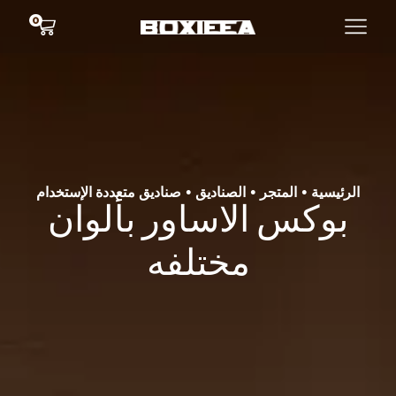
0
الرئيسية
المتجر
الصناديق
صناديق متعددة الإستخدام
•
•
•
بوكس الاساور بألوان
مختلفه