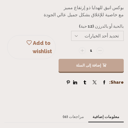
بوكس انيق للهدايا ذو إرتفاع مميز
مع خاصية للإغلاق بشكل جميل عالي الجودة
بالحبة أو بالدرزن (12 حبة)
Add to
wishlist
إضافة إلى السلة
Share:
معلومات إضافية
مراجعات (0)