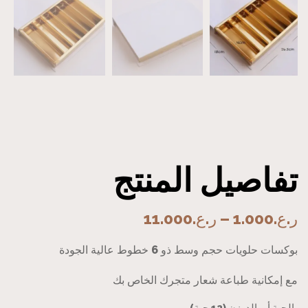
تفاصيل المنتج
ر.ع.
1.000
–
ر.ع.
11.000
بوكسات حلويات حجم وسط ذو 6 خطوط عالية الجودة
مع إمكانية طباعة شعار متجرك الخاص بك
بالحبة أو بالدرزن (12 حبة)