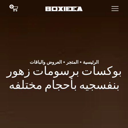
0
الرئيسية
المتجر
العروض والباقات
•
•
بوكسات برسومات زهور
بنفسجيه بأحجام مختلفه