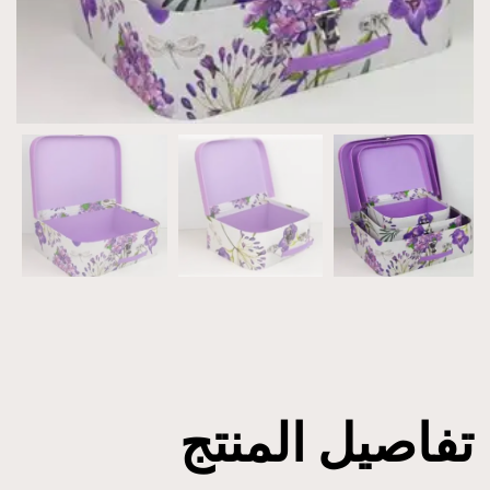
تفاصيل المنتج