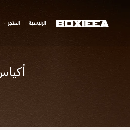
الرئيسية
المتجر
أكياس