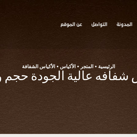
المدونة
التواصل
عن الموقع
الرئيسية
المتجر
الأكياس
الأكياس الشفافة
•
•
•
 شفافه عالية الجودة حجم