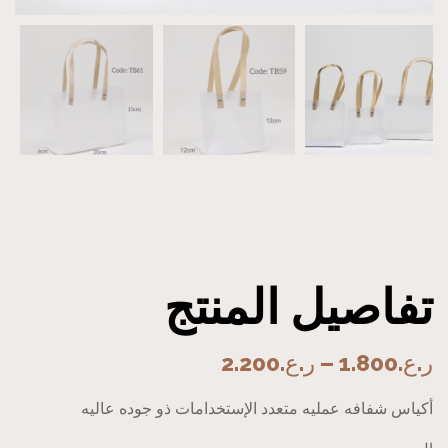
تفاصيل المنتج
ر.ع.
1.800
–
ر.ع.
2.200
أكياس شفافه عمليه متعدد الإستخدامات ذو جوده عاليه