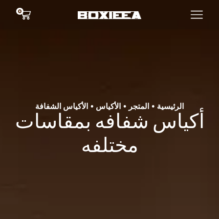
0
الرئيسية
المتجر
الأكياس
الأكياس الشفافة
•
•
•
أكياس شفافه بمقاسات
مختلفه