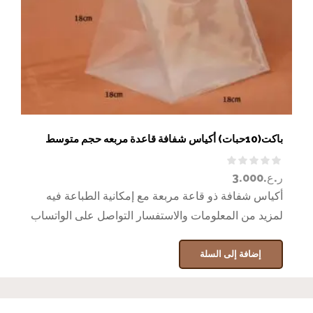
باكت(10حبات) أكياس شفافة قاعدة مربعه حجم متوسط
ر.ع.
3.000
أكياس شفافة ذو قاعة مربعة مع إمكانية الطباعة فيه
لمزيد من المعلومات والاستفسار التواصل على الواتساب
إضافة إلى السلة