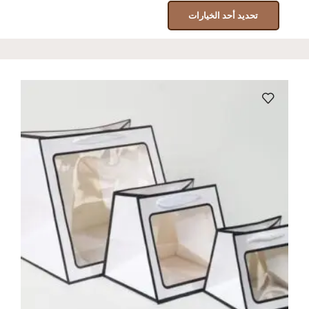
تحديد أحد الخيارات