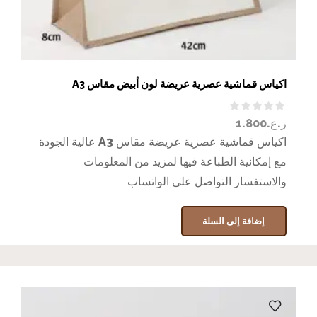
اكياس قماشية عصرية عريضة لون أبيض مقاس A3
ر.ع.
1.800
اكياس قماشية عصرية عريضة مقاس A3 عالية الجودة
مع إمكانية الطباعة فيها لمزيد من المعلومات
والاستفسار التواصل على الواتساب
إضافة إلى السلة