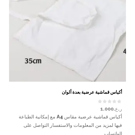
أكياس قماشية عرضية بعدة ألوان
ر.ع.
1.000
أكياس قماشية عرضية مقاس A4 مع إمكانية الطباعة
فيها لمزيد من المعلومات والاستفسار التواصل على
الواتساب