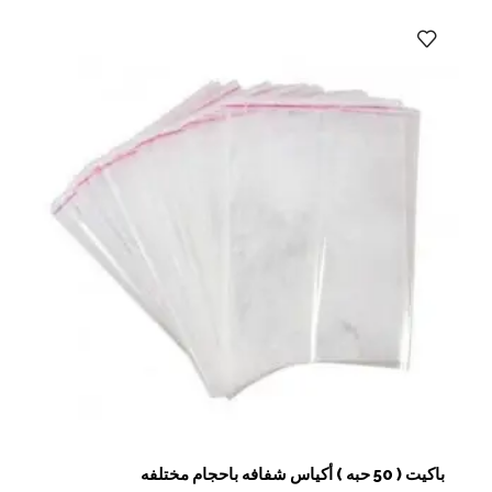
باكيت ( 50 حبه ) أكياس شفافه باحجام مختلفه