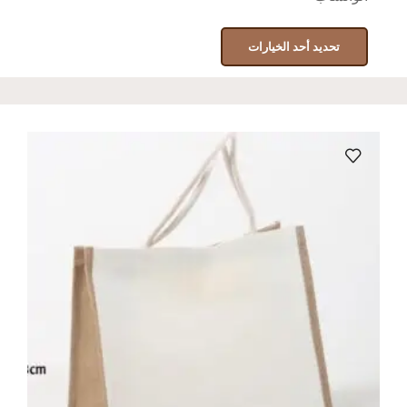
تحديد أحد الخيارات