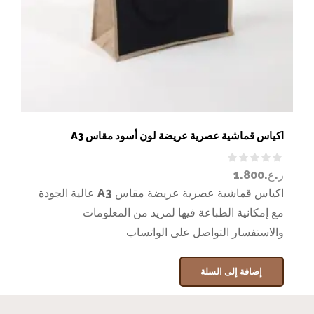
اكياس قماشية عصرية عريضة لون أسود مقاس A3
ر.ع.
1.800
اكياس قماشية عصرية عريضة مقاس A3 عالية الجودة
مع إمكانية الطباعة فيها لمزيد من المعلومات
والاستفسار التواصل على الواتساب
إضافة إلى السلة