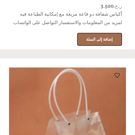
ر.ع.
3.500
أكياس شفافة ذو قاعة مربعة مع إمكانية الطباعة فيه
لمزيد من المعلومات والاستفسار التواصل على الواتساب
إضافة إلى السلة