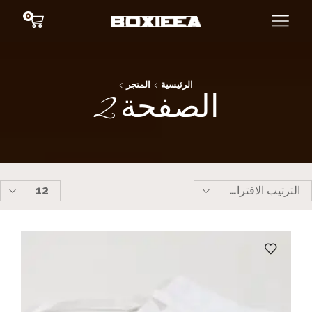
0
الرئيسية
المتجر
الصفحة 2