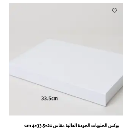
بوكس الحلويات الجودة العالية مقاس 21×33.5×4 cm