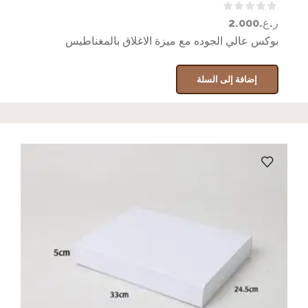
ر.ع.
2.000
بوكس عالي الجوده مع ميزة الاغلاق بالمغناطيس
إضافة إلى السلة