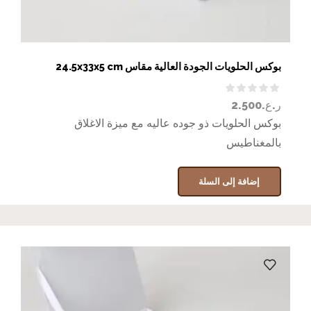
بوكس الحلويات الجودة العالية مقاس 24.5x33x5 cm
ر.ع.
2.500
بوكس الحلويات ذو جوده عاليه مع ميزة الاغلاق
بالمغناطيس
إضافة إلى السلة