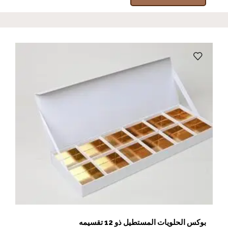
بوكس الحلويات المستطيل ذو 12 تقسيمه