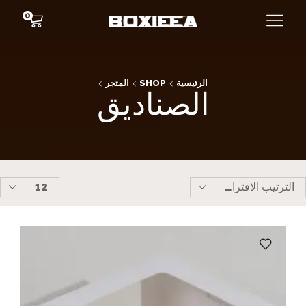
0
الرئيسية
SHOP
المتجر
الصناديق