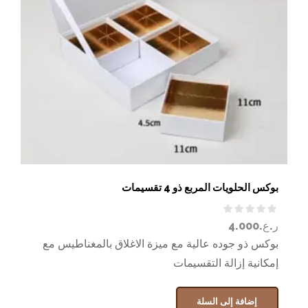
بوكس الحلويات المربع ذو 4 تقسيمات
ر.ع.
4.000
بوكس ذو جوده عالية مع ميزة الاغلاق بالمغناطيس مع
إمكانية إزالة التقسيمات
إضافة إلى السلة