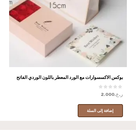
بوكس الاكسسوارات مع الورد المعطر باللون الوردي الفاتح
ر.ع.
2.000
إضافة إلى السلة