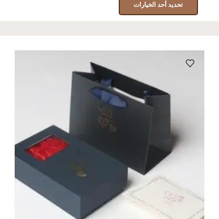
تحديد أحد الخيارات