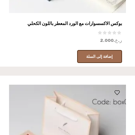
بوكس الاكسسوارات مع الورد المعطر باللون الكحلي
ر.ع.
2.000
إضافة إلى السلة