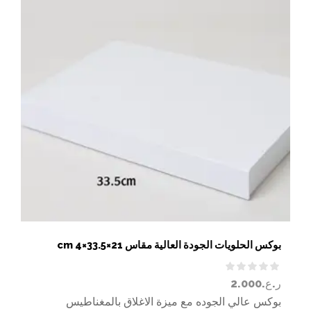
بوكس الحلويات الجودة العالية مقاس 21×33.5×4 cm
ر.ع.
2.000
بوكس عالي الجوده مع ميزة الاغلاق بالمغناطيس