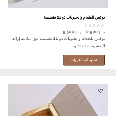
بوكس للطعام والحلويات ذو 21 تقسيمة
ر.ع.
0.900
–
ر.ع.
9.500
بوكس للطعام والحلويات ذو 21 تقسيمة مع إمكانية إزالة
التقسيمات الداخلية
تحديد أحد الخيارات