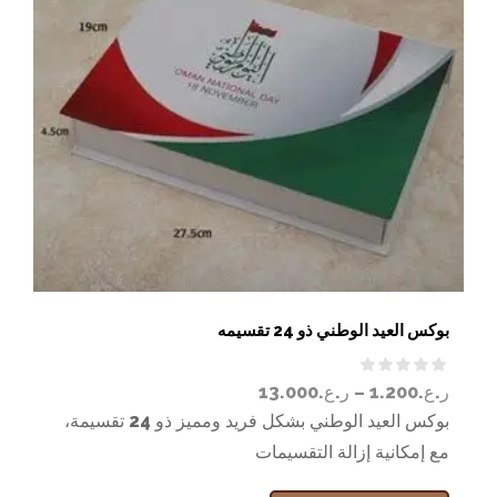
بوكس العيد الوطني ذو 24 تقسيمه
ر.ع.
1.200
–
ر.ع.
13.000
بوكس العيد الوطني بشكل فريد ومميز ذو 24 تقسيمة،
مع إمكانية إزالة التقسيمات