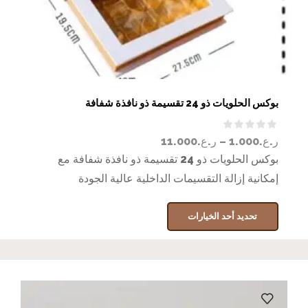
بوكس الحلويات ذو 24 تقسيمة ذو نافذة شفافة
ر.ع.
1.000
–
ر.ع.
11.000
بوكس الحلويات ذو 24 تقسيمة ذو نافذة شفافة مع
إمكانية إزالة التقسيمات الداخلية عالية الجودة
تحديد أحد الخيارات