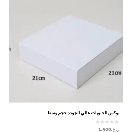
بوكس الحلويات عالي الجودة حجم وسط
ر.ع.
1.500