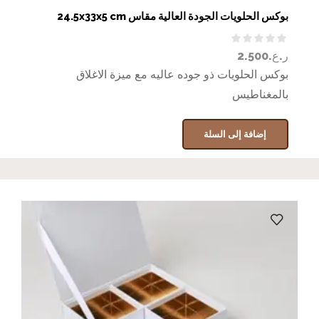
بوكس الحلويات الجودة العالية مقاس 24.5x33x5 cm
ر.ع.
2.500
بوكس الحلويات ذو جوده عاليه مع ميزة الاغلاق
بالمغناطيس
إضافة إلى السلة