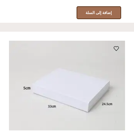
إضافة إلى السلة