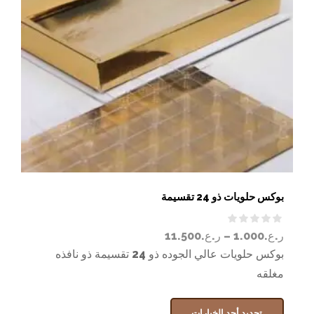
بوكس حلويات ذو 24 تقسيمة
ر.ع.
1.000
–
ر.ع.
11.500
بوكس حلويات عالي الجوده ذو 24 تقسيمة ذو نافذه
مغلقه
تحديد أحد الخيارات