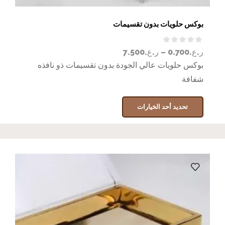
بوكس حلويات بدون تقسيمات
ر.ع.
0.700
–
ر.ع.
7.500
بوكس حلويات عالي الجودة بدون تقسيمات ذو نافذه
شفافة
تحديد أحد الخيارات