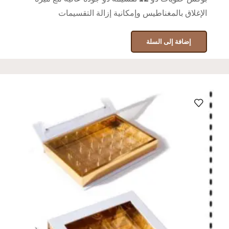
الإغلاق بالمغناطيس وإمكانية إزالة التقسيمات
إضافة إلى السلة