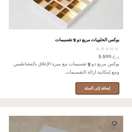
بوكس الحلويات مربع ذو 9 تقسيمات
ر.ع.
5.500
بوكس مربع ذو 9 تقسيمات مع ميزة الإغلاق بالمغناطيس
ومع إمكانية ازالة التقسيمات
إضافة إلى السلة