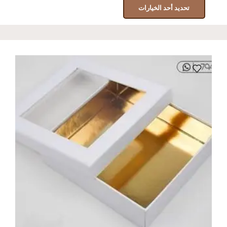
تحديد أحد الخيارات