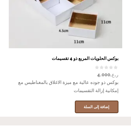
بوكس الحلويات المربع ذو 4 تقسيمات
ر.ع.
4.000
بوكس ذو جوده عالية مع ميزة الاغلاق بالمغناطيس مع
إمكانية إزالة التقسيمات
إضافة إلى السلة