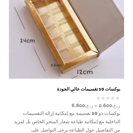
بوكسات 10 تقسيمات عالي الجودة
ر.ع.
0.600
–
ر.ع.
6.800
بوكسات ذو 10 تقسيمة مع إمكانية إزالة التقسيمات
الداخلية مع إمكانية طباعة شعار المتجر الخاص بك لمزيد
من التفاصيل حول الطباعة يرجى التواصل على