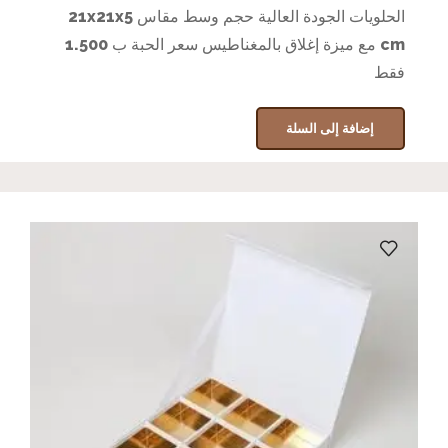
الحلويات الجودة العالية حجم وسط مقاس 21x21x5
cm مع ميزة إغلاق بالمغناطيس سعر الحبة ب 1.500
فقط
إضافة إلى السلة