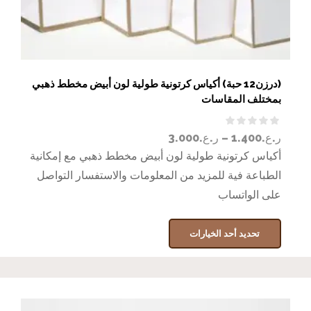
(درزن12 حبة) أكياس كرتونية طولية لون أبيض مخطط ذهبي
بمختلف المقاسات
ر.ع.
1.400
–
ر.ع.
3.000
أكياس كرتونية طولية لون أبيض مخطط ذهبي مع إمكانية
الطباعة فية للمزيد من المعلومات والاستفسار التواصل
على الواتساب
تحديد أحد الخيارات