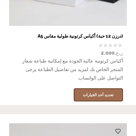
(درزن 12 حبة) أكياس كرتونية طولية مقاس A5
ر.ع.
2.000
أكياس كرتونية عالية الجودة مع إمكانية طباعة شعار
المتجر الخاص بك لمزيد من تفاصيل الطباعة يرجى
التواصل على الواتساب
تحديد أحد الخيارات