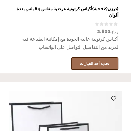
(درزن(12 حبة)أكياس كرتونية عرضية مقاس A4 بلس بعدة
ألوان
ر.ع.
2.800
أكياس كرتونية عاليه الجودة مع إمكانية الطباعة فيه
لمزيد من التفاصيل التواصل على الواتساب
تحديد أحد الخيارات