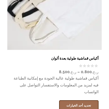
أكياس قماشية طولية بعدة ألوان
ر.ع.
0.800
–
ر.ع.
8.500
أكياس قماشية طولية عالية الجودة مع إمكانية الطباعة
فيه لمزيد من المعلومات والاستفسار التواصل على
الواتساب
تحديد أحد الخيارات