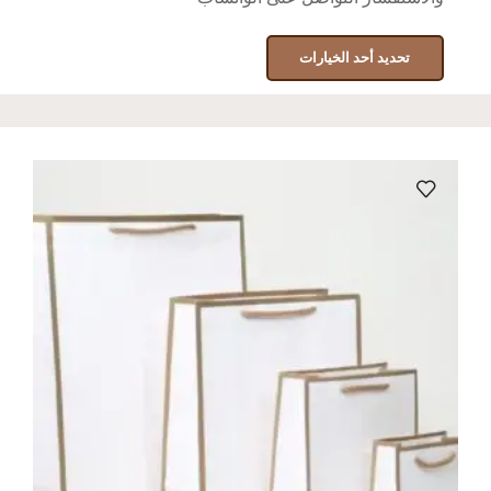
تحديد أحد الخيارات