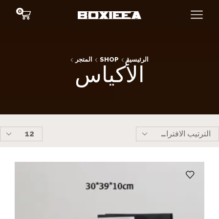
0
الرئيسية
SHOP
المتجر
الأكياس