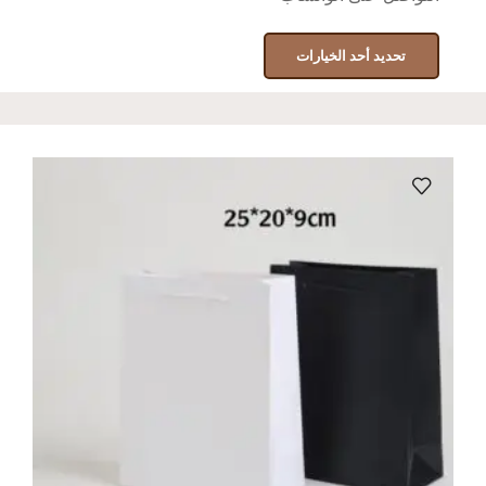
تحديد أحد الخيارات