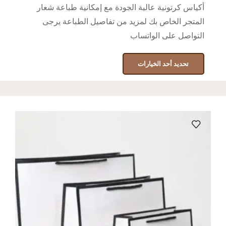
أكياس كرتونية عالية الجودة مع إمكانية طباعة شعار
المتجر الخاص بك لمزيد من تفاصيل الطباعة يرجى
التواصل على الواتساب
تحديد أحد الخيارات