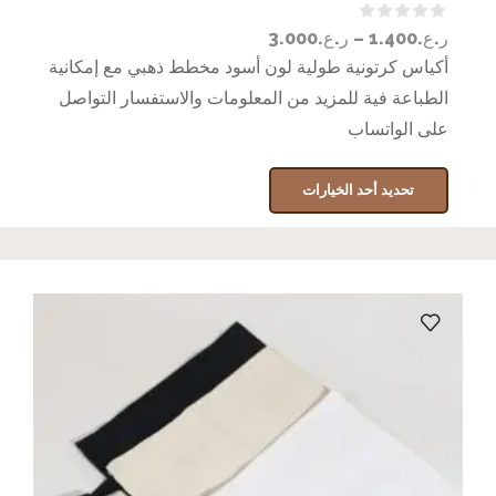
ر.ع.
1.400
–
ر.ع.
3.000
أكياس كرتونية طولية لون أسود مخطط ذهبي مع إمكانية
الطباعة فية للمزيد من المعلومات والاستفسار التواصل
على الواتساب
تحديد أحد الخيارات