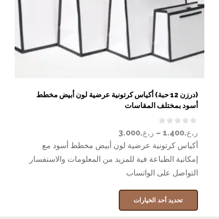
(درزن 12 حبة) أكياس كرتونية عرضية لون أبيض مخطط
أسود بمختلف المقاسات
ر.ع.
1.400
–
ر.ع.
3.000
أكياس كرتونية عرضية لون أبيض مخطط أسود مع
إمكانية الطباعة فية للمزيد من المعلومات والاستفسار
التواصل على الواتساب
تحديد أحد الخيارات