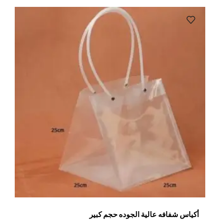
أكياس شفافه عالية الجوده حجم كبير