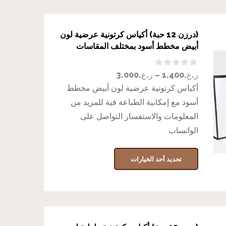
(درزن 12 حبة) أكياس كرتونية عرضية لون
أبيض مخطط أسود بمختلف المقاسات
ر.ع.
1.400
–
ر.ع.
3.000
أكياس كرتونية عرضية لون أبيض مخطط
أسود مع إمكانية الطباعة فية للمزيد من
المعلومات والاستفسار التواصل على
الواتساب
تحديد أحد الخيارات