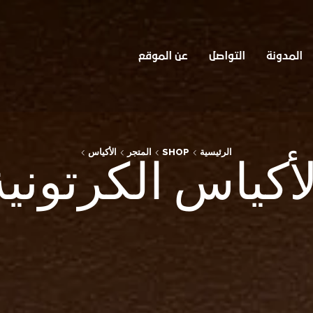
المدونة
التواصل
عن الموقع
الرئيسية
SHOP
المتجر
الأكياس
لأكياس الكرتونية