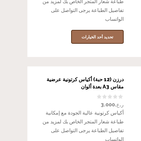
طباعة شعار المتجر الخاص بك لمزيد من
تفاصيل الطباعة يرجى التواصل على
الواتساب
تحديد أحد الخيارات
درزن (12 حبة) أكياس كرتونية عرضية
مقاس A3 بعدة ألوان
ر.ع.
3.000
أكياس كرتونية عالية الجودة مع إمكانية
طباعة شعار المتجر الخاص بك لمزيد من
تفاصيل الطباعة يرجى التواصل على
الواتساب