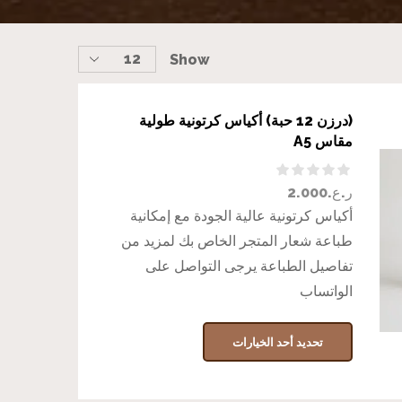
Show
(درزن 12 حبة) أكياس كرتونية طولية
مقاس A5
ر.ع.
2.000
أكياس كرتونية عالية الجودة مع إمكانية
طباعة شعار المتجر الخاص بك لمزيد من
تفاصيل الطباعة يرجى التواصل على
الواتساب
تحديد أحد الخيارات