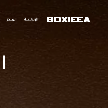
الرئيسية
المتجر
ا