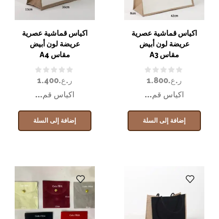
اكياس قماشية عصرية
اكياس قماشية عصرية
عريضة لون أبيض
عريضة لون أبيض
مقاس A3
مقاس A4
ر.ع.
1.800
ر.ع.
1.400
اكياس قم...
اكياس قم...
إضافة إلى السلة
إضافة إلى السلة