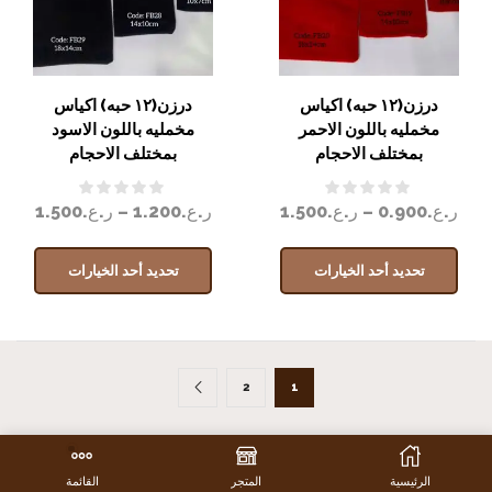
درزن(١٢ حبه) اكياس
درزن(١٢ حبه) اكياس
مخمليه باللون الاحمر
مخمليه باللون الاسود
بمختلف الاحجام
بمختلف الاحجام
ر.ع.
0.900
–
ر.ع.
1.500
ر.ع.
1.200
–
ر.ع.
1.500
تحديد أحد الخيارات
تحديد أحد الخيارات
2
1
الرئيسية
المتجر
القائمة