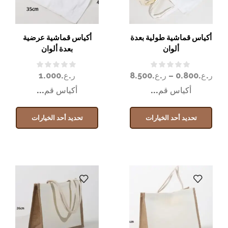
أكياس قماشية طولية بعدة
أكياس قماشية عرضية
ألوان
بعدة ألوان
ر.ع.
0.800
–
ر.ع.
8.500
ر.ع.
1.000
أكياس قم...
أكياس قم...
تحديد أحد الخيارات
تحديد أحد الخيارات