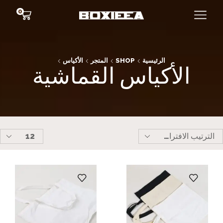
0
الرئيسية
SHOP
المتجر
الأكياس
الأكياس القماشية