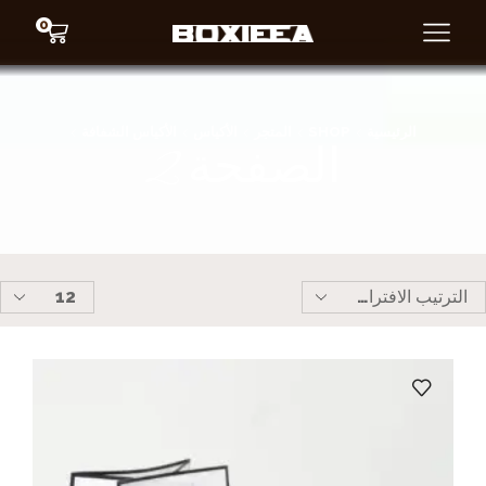
0
الرئيسية
SHOP
المتجر
الأكياس
الأكياس الشفافة
الصفحة 2