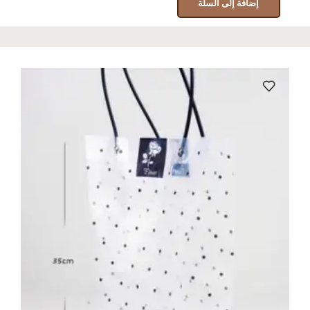
إضافة إلى السلة