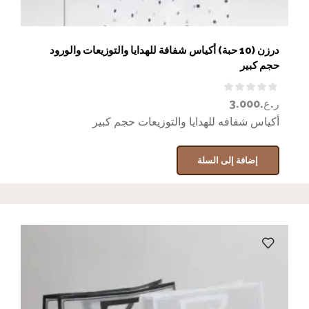
درزن (10 حبة) أكياس شفافة للهدايا والتوزيعات والورود
حجم كبير
ر.ع.
3.000
أكياس شفافه للهدايا والتوزيعات حجم كبير
إضافة إلى السلة