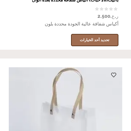
ر.ع.
2.500
أكياس شفافة عالية الجودة محددة بلون
تحديد أحد الخيارات