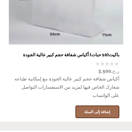
باكيت(10 حبات) أكياس شفافة حجم كبير عالية الجودة
ر.ع.
3.500
أكياس شفافة حجم كبير عالية الجودة مع إمكانية طباعه
شعارك الخاص فيها لمزيد من الاستفسارات التواصل
على الواتساب
إضافة إلى السلة