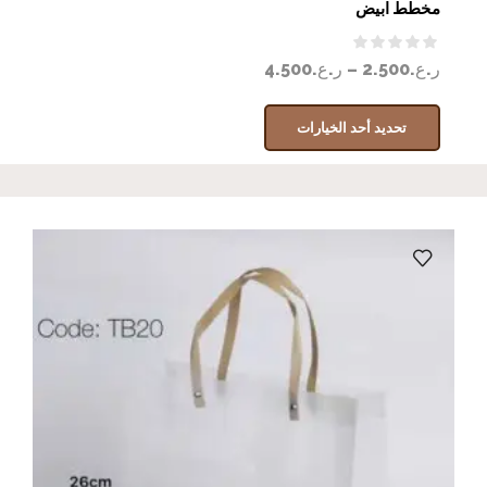
مخطط ابيض
ر.ع.
2.500
–
ر.ع.
4.500
تحديد أحد الخيارات