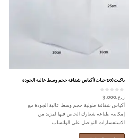
باكيت(10 حبات)أكياس شفافة حجم وسط عالية الجودة
ر.ع.
3.000
أكياس شفافة طولية حجم وسط عالية الجودة مع
إمكانية طباعه شعارك الخاص فيها لمزيد من
الاستفسارات التواصل على الواتساب