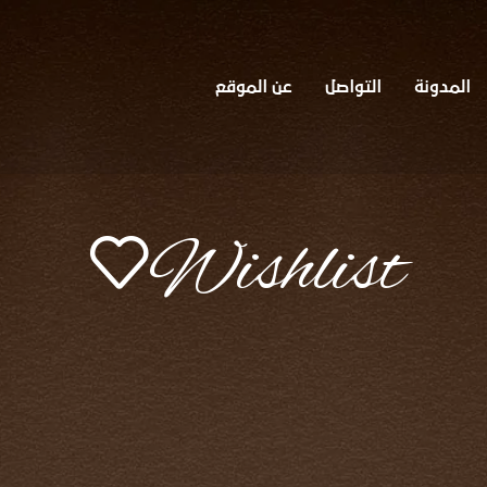
المدونة
التواصل
عن الموقع
Wishlist