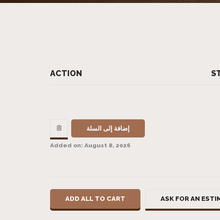
ACTION
S
إضافة إلى السلة
Added on: August 8, 2026
ADD ALL TO CART
ASK FOR AN ESTI