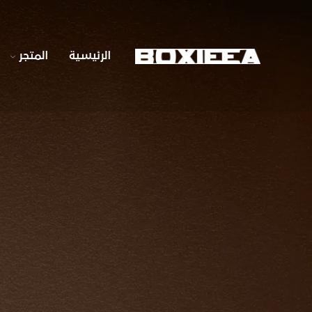
الرئيسية
المتجر