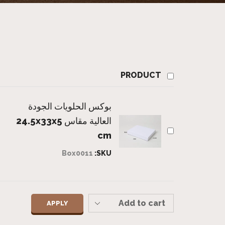
PRODUCT
بوكس الحلويات الجودة
العالية مقاس 24.5x33x5
cm
Box0011
SKU:
APPLY