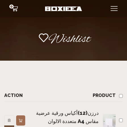
0
Wishlist
ACTION
PRODUCT
درزن(12)أكياس ورقية عرضية
مقاس A4 متعددة الالوان