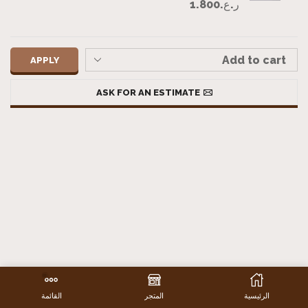
ر.ع.
1.800
APPLY
ASK FOR AN ESTIMATE
الرئيسية
المتجر
القائمة