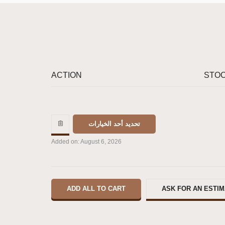
ACTION
STOC
تحديد أحد الخيارات
Added on: August 6, 2026
ADD ALL TO CART
ASK FOR AN ESTI