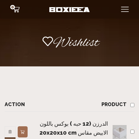
0
Wishlist
ACTION
PRODUCT
الدرزن (12 حبه ) بوكس باللون
الابيض مقاس 20x20x10 cm