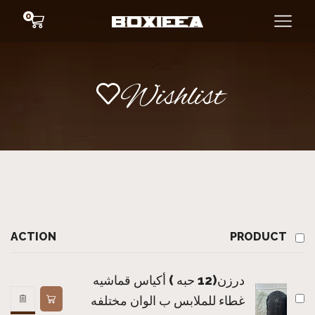
0
Wishlist
ACTION
PRODUCT
درزن(12 حبه ) أكياس قماشيه
غطاء للملابس ب الوان مختلفه