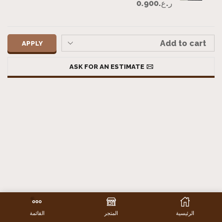
ر.ع.
0.900
APPLY
ASK FOR AN ESTIMATE
الرئيسية
المتجر
القائمة