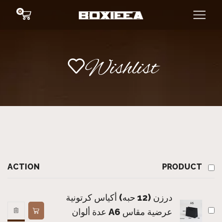
0
Wishlist
ACTION
PRODUCT
درزن (12 حبه) أكياس كرتونية
عرضية مقاس A6 عدة ألوان