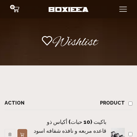
0
Wishlist
ACTION
PRODUCT
باكيت (10 حبات) أكياس ذو
قاعده مربعه و نافذه شفافه اسود