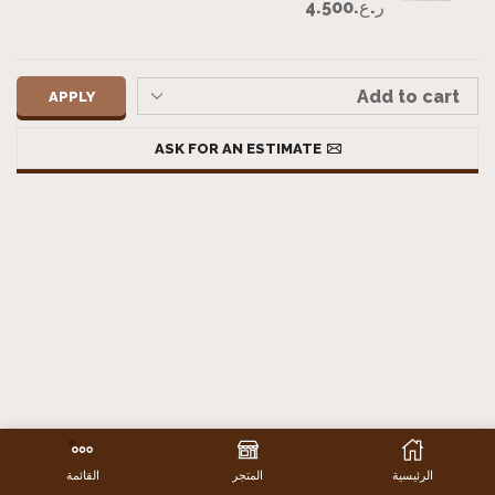
ر.ع.
4.500
APPLY
ASK FOR AN ESTIMATE
الرئيسية
المتجر
القائمة