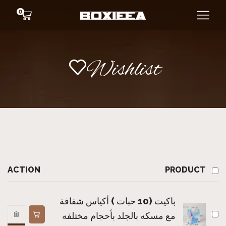
0
Wishlist
ACTION
PRODUCT
باكيت (10 حبات ) أكياس شفافة
مع مسكه بالجلد بأحجام مختلفه