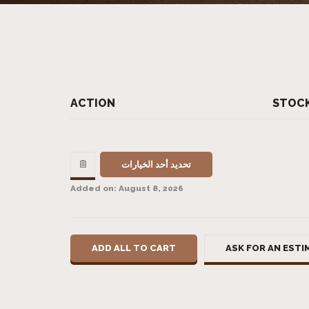
ACTION
STOCK
تحديد أحد الخيارات
Added on: August 8, 2026
ADD ALL TO CART
ASK FOR AN ESTI