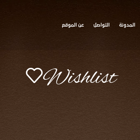
المدونة
التواصل
عن الموقع
Wishlist