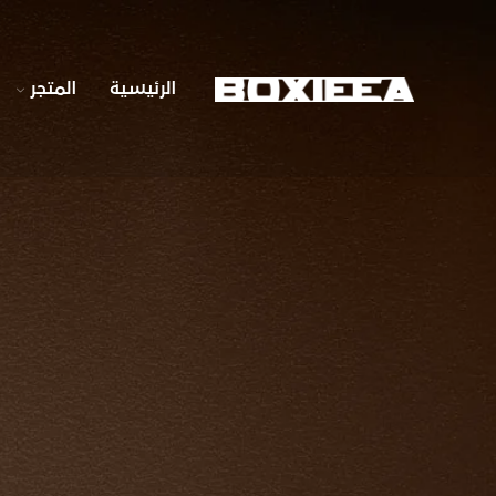
الرئيسية
المتجر