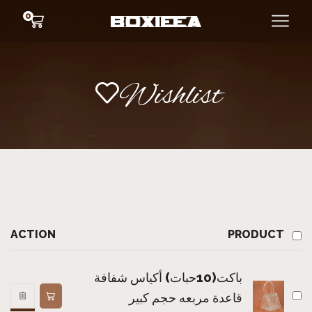
0
Wishlist
ACTION
PRODUCT
باكت(10حبات) أكياس شفافة
قاعدة مربعه حجم كبير