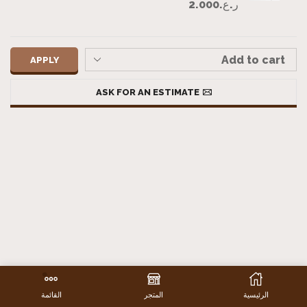
ر.ع.
2.000
APPLY
ASK FOR AN ESTIMATE
الرئيسية
المتجر
القائمة