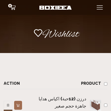
0
Wishlist
ACTION
PRODUCT
درزن (12حبة) اكياس هدايا
جاهزة حجم صغير