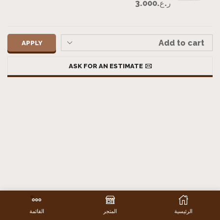
ر.ع.
3.000
APPLY
ASK FOR AN ESTIMATE
الرئيسية
المتجر
القائمة