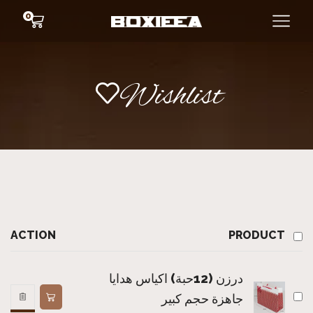
0
Wishlist
ACTION
PRODUCT
درزن (12حبة) اكياس هدايا
جاهزة حجم كبير