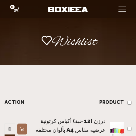
0
Wishlist
ACTION
PRODUCT
درزن (12 حبة) أكياس كرتونية
عرضية مقاس A4 بألوان مختلفة