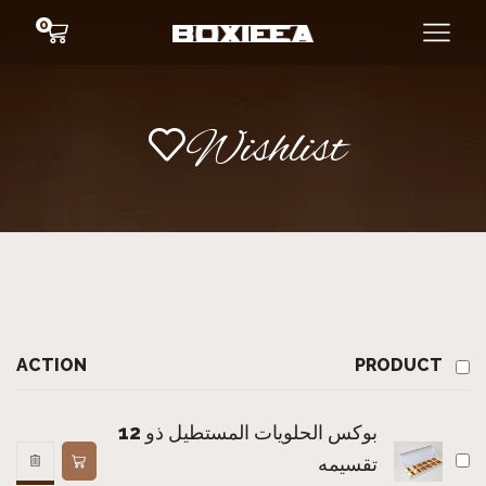
0
Wishlist
ACTION
PRODUCT
بوكس الحلويات المستطيل ذو 12
تقسيمه