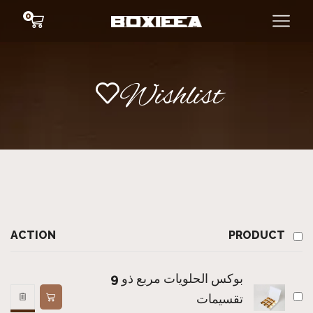
0
Wishlist
ACTION
PRODUCT
بوكس الحلويات مربع ذو 9
تقسيمات