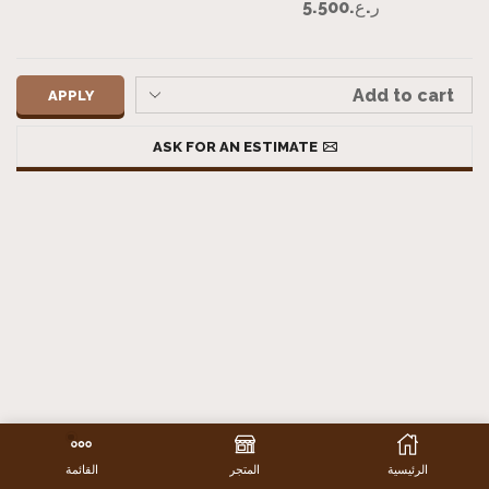
ر.ع.
5.500
APPLY
ASK FOR AN ESTIMATE
الرئيسية
المتجر
القائمة